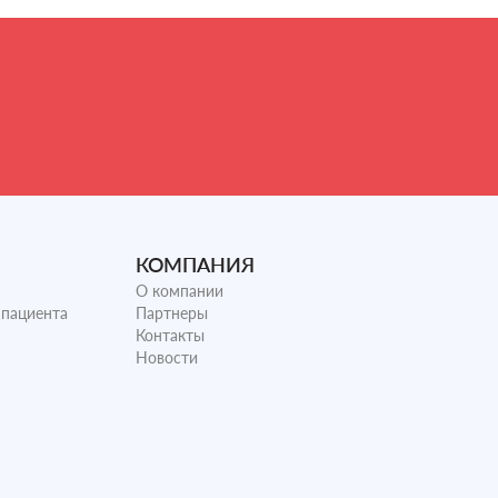
КОМПАНИЯ
О компании
 пациента
Партнеры
Контакты
Новости