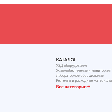
КАТАЛОГ
УЗД оборудование
Жизнеобеспечение и мониторинг
Лабораторное оборудование
Реагенты и расходные материалы
Все категории