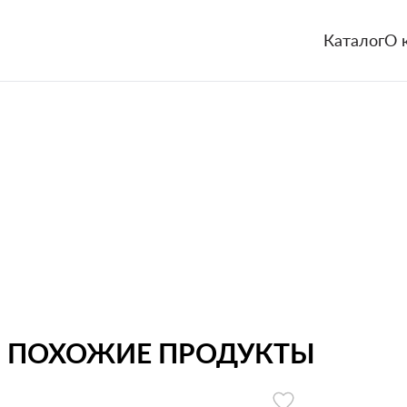
Каталог
О 
ПОХОЖИЕ ПРОДУКТЫ