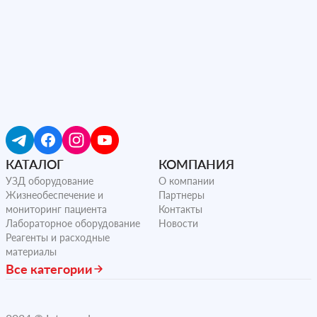
КАТАЛОГ
КОМПАНИЯ
УЗД оборудование
О компании
Жизнеобеспечение и
Партнеры
мониторинг пациента
Контакты
Лабораторное оборудование
Новости
Реагенты и расходные
материалы
Все категории