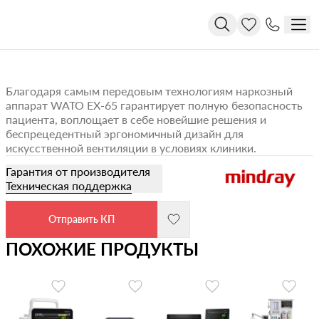
Благодаря самым передовым технологиям наркозный
аппарат WATO EX-65 гарантирует полную безопасность
пациента, воплощает в себе новейшие решения и
беспрецедентный эргономичный дизайн для
искусственной вентиляции в условиях клиники.
Гарантия от производителя
Техническая поддержка
Отправить КП
ПОХОЖИЕ ПРОДУКТЫ