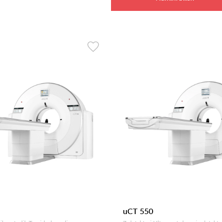
uCT 550