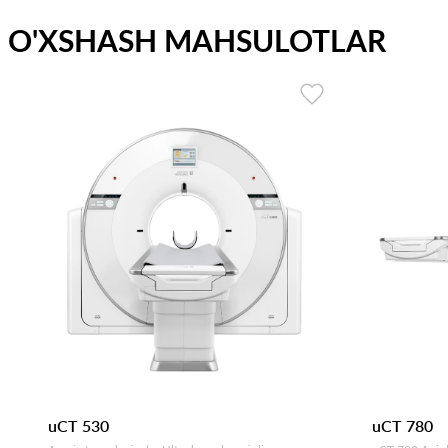
O'XSHASH MAHSULOTLAR
uCT 530
uCT 780