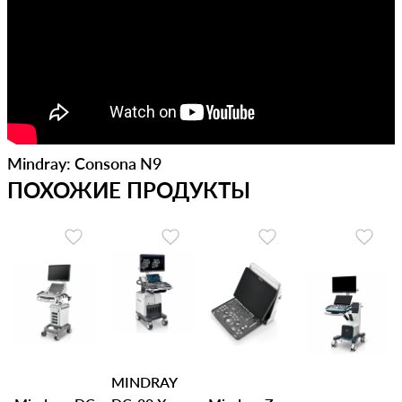
Mindray: Consona N9
ПОХОЖИЕ ПРОДУКТЫ
MINDRAY