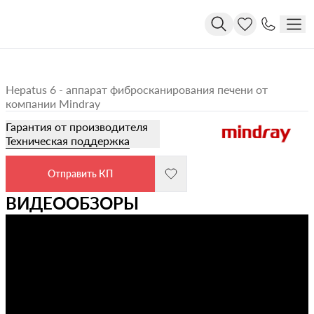
Hepatus 6 - аппарат фибросканирования печени от
компании Mindray
Гарантия от производителя
Техническая поддержка
Отправить КП
ВИДЕООБЗОРЫ