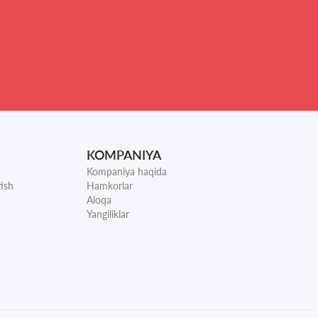
KOMPANIYA
Kompaniya haqida
ish
Hamkorlar
Aloqa
Yangiliklar