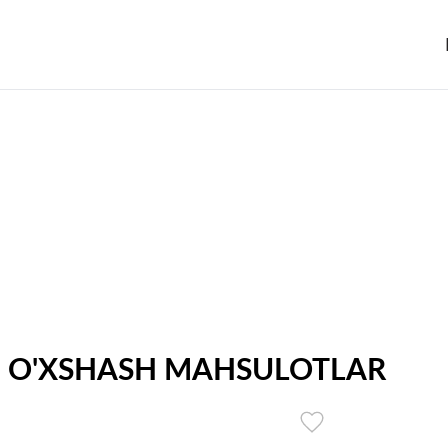
O'XSHASH MAHSULOTLAR