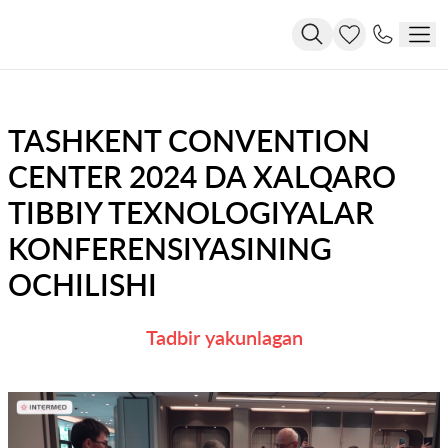
TASHKENT CONVENTION
CENTER 2024 DA XALQARO
TIBBIY TEXNOLOGIYALAR
KONFERENSIYASINING
OCHILISHI
Tadbir yakunlagan